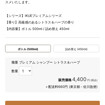
スメいたします。
【シリーズ】IKUEプレミアムシリーズ
【香り】高級感のあるシトラス＆ハーブの香り
【内容量】ボトル 500ml / 詰め替え 450ml
ボトル (500ml)
詰め替え (450ml)
幾重 プレミアム シャンプー シトラス＆ハーブ
数量
4,400
販売価格
円 (税込)
＋配送料660円
(東京都 - 佐川急便)