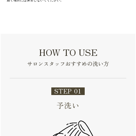
HOW TO USE
サロンスタッフおすすめの洗い方
STEP 01
予洗い