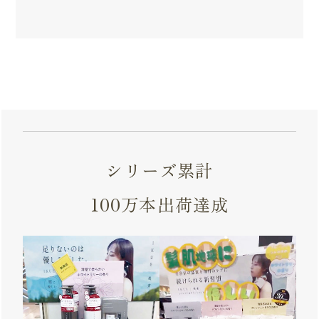
シリーズ累計
100万本出荷達成