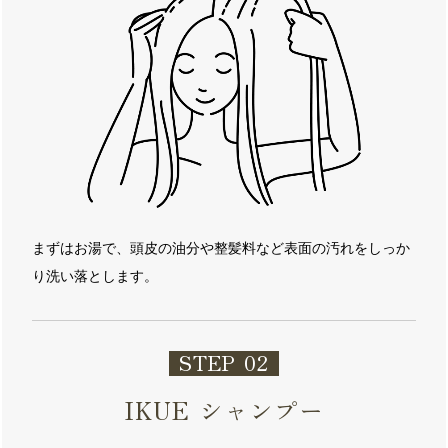
まずはお湯で、頭皮の油分や整髪料など表面の汚れをしっか
り洗い落とします。
STEP 02
IKUE シャンプー