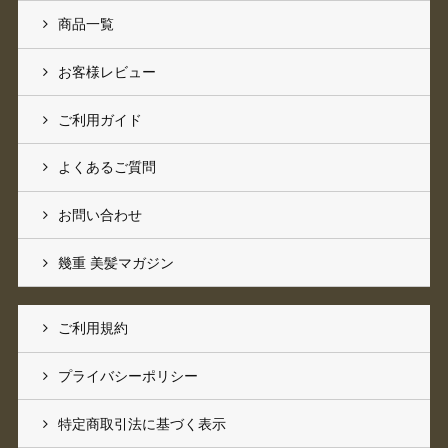
商品一覧
お客様レビュー
ご利用ガイド
よくあるご質問
お問い合わせ
幾重 美髪マガジン
ご利用規約
プライバシーポリシー
特定商取引法に基づく表示