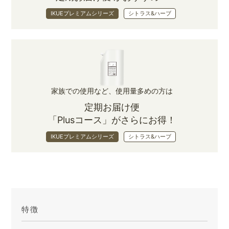
IKUEプレミアムシリーズ
シトラス&ハーブ
家族での使用など、使用量多めの方は
定期お届け便
「Plusコース」がさらにお得！
IKUEプレミアムシリーズ
シトラス&ハーブ
特徴