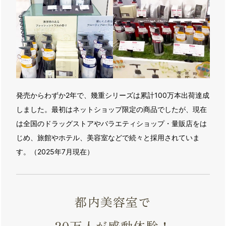
発売からわずか2年で、幾重シリーズは累計100万本出荷達成
しました。最初はネットショップ限定の商品でしたが、現在
は全国のドラッグストアやバラエティショップ・量販店をは
じめ、旅館やホテル、美容室などで続々と採用されていま
す。（2025年7月現在）
都内美容室で
20万人が感動体験！