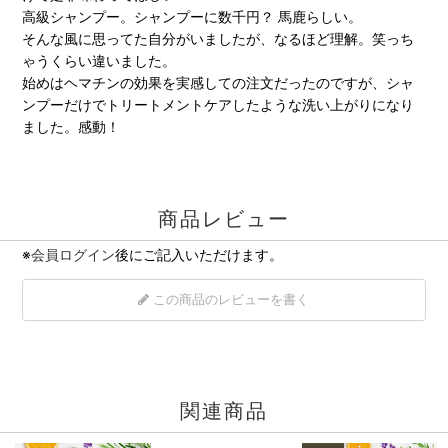
高級シャンプー。シャンプーに数千円？ 馬鹿らしい。
そんな風に思ってた自分がいましたが、なるほど理解。笑っち
ゃうくらい違いました。
始めはヘマチンの効果を実感しての注文だったのですが、シャ
ンプーだけでトリートメントケアしたような洗い上がりになり
ました。感動！
商品レビュー
※
会員ログイン
後にご記入いただけます。
この商品のレビューを書く
関連商品