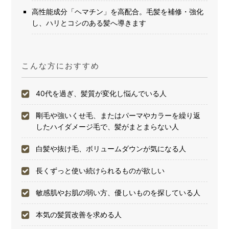
高性能成分「ヘマチン」を高配合。毛髪を補修・強化
し、ハリとコシのある髪へ導きます
こんな方におすすめ
40代を過ぎ、髪質が変化し悩んでいる人
剛毛や強いくせ毛、またはパーマやカラーを繰り返
したハイダメージ毛で、髪がまとまらない人
白髪や抜け毛、ボリュームダウンが気になる人
長くずっと使い続けられるものが欲しい
敏感肌やお肌の弱い方、優しいものを探している人
本気の髪質改善を求める人