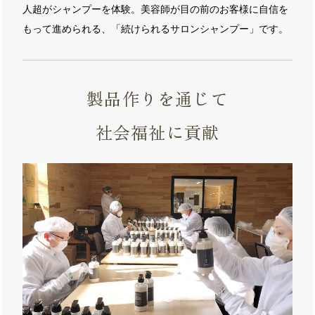
人超がシャンプーを体験。美容師が目の前のお客様に自信を
もって進められる、「続けられるサロンシャンプー」です。
製品作りを通じて
社会福祉に貢献