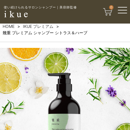
使い続けられるサロンシャンプー｜美容師監修
0
HOME
IKUE プレミアム
幾重 プレミアム シャンプー シトラス＆ハーブ