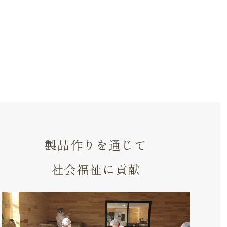
製品作りを通じて
社会福祉に貢献