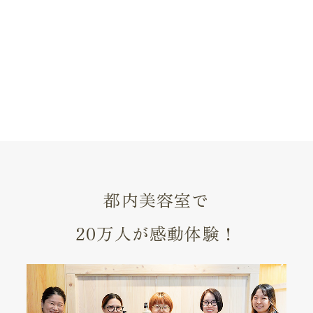
都内美容室で
20万人が感動体験！