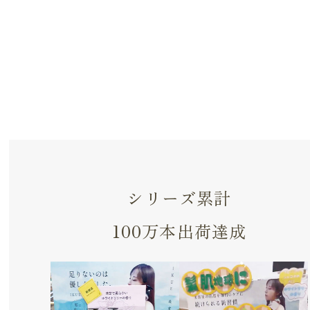
シリーズ累計
100万本出荷達成