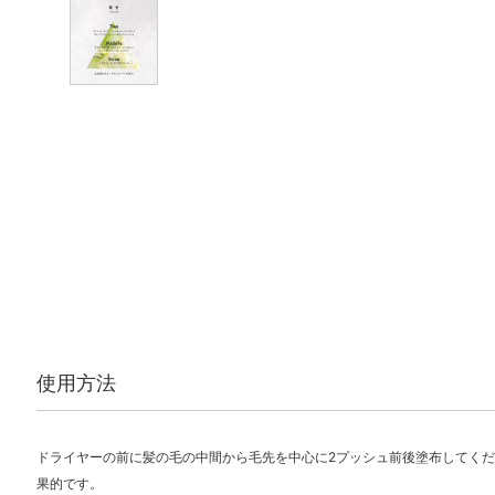
使用方法
ドライヤーの前に髪の毛の中間から毛先を中心に2プッシュ前後塗布してく
果的です。