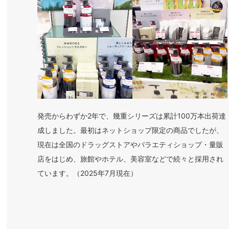
発売からわずか2年で、幾重シリーズは累計100万本出荷達
成しました。最初はネットショップ限定の商品でしたが、
現在は全国のドラッグストアやバラエティショップ・量販
店をはじめ、旅館やホテル、美容室などで続々と採用され
ています。（2025年7月現在）