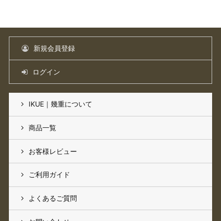
新規会員登録
ログイン
IKUE｜幾重について
商品一覧
お客様レビュー
ご利用ガイド
よくあるご質問