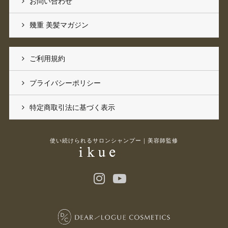
お問い合わせ
幾重 美髪マガジン
ご利用規約
プライバシーポリシー
特定商取引法に基づく表示
使い続けられるサロンシャンプー｜美容師監修