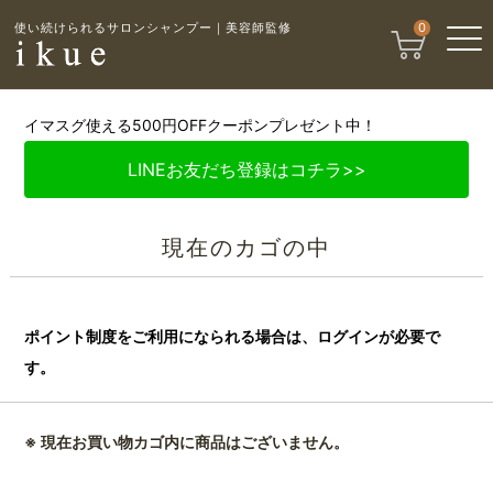
使い続けられるサロンシャンプー｜美容師監修
0
イマスグ使える500円OFFクーポンプレゼント中！
LINEお友だち登録はコチラ>>
現在のカゴの中
ポイント制度をご利用になられる場合は、ログインが必要で
す。
※ 現在お買い物カゴ内に商品はございません。