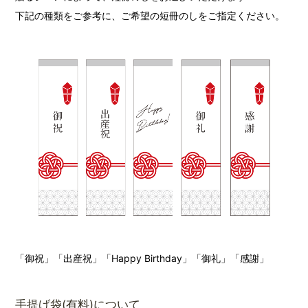
下記の種類をご参考に、ご希望の短冊のしをご指定ください。
「御祝」「出産祝」「Happy Birthday」「御礼」「感謝」
手提げ袋(有料)について