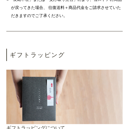
が戻ってきた場合、 往復送料＋商品代金をご請求させていた
だきますのでご了承ください。
ギフトラッピング
ギフトラッピングについて