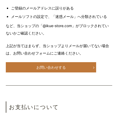
ご登録のメールアドレスに誤りがある
メールソフトの設定で、「迷惑メール」へ分類されている
など、当ショップの「@ikue-store.com」がブロックされてい
ないかご確認ください。
上記が当てはまらず、当ショップよりメールが届いてない場合
は、お問い合わせフォームにご連絡ください。
お問い合わせする
お支払いについて