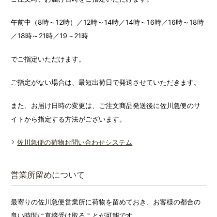
午前中（8時～12時）／12時～14時／14時～16時／16時～18時
／18時～21時／19～21時
でご指定いただけます。
ご指定がない場合は、最短出荷日で発送させていただきます。
また、お届け日時の変更は、ご注文商品発送後に佐川急便のサ
イトから指定する方法がございます。
佐川急便の荷物お問い合わせシステム
営業所留めについて
最寄りの佐川急便営業所に荷物を留めておき、お客様の都合の
良い時間に直接受け取ることが可能です。