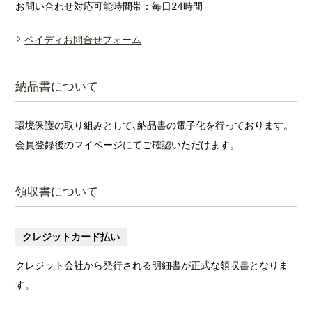
お問い合わせ対応可能時間帯：毎日24時間
ペイディお問合せフォーム
納品書について
環境保護の取り組みとして､納品書の電子化を行っております。
会員登録後のマイページにてご確認いただけます。
領収書について
クレジットカード払い
クレジット会社から発行される明細書が正式な領収書となりま
す。