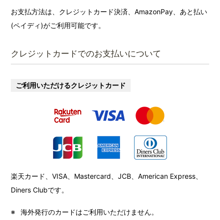
お支払方法は、クレジットカード決済、AmazonPay、あと払い
(ペイディ)がご利用可能です。
クレジットカードでのお支払いについて
ご利用いただけるクレジットカード
楽天カード、VISA、Mastercard、JCB、American Express、
Diners Clubです。
海外発行のカードはご利用いただけません。