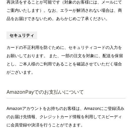
再決済をすることが可能です（対象のお客様には、メールにて
ご案内いたします）。なお、エラーが解消されない場合は、商
品をお届けできないため。あらかじめご了承ください。
セキュリティ
カードの不正利用を防ぐために、セキュリティコードの入力を
お願いしております。 また、一部の注文を対象に、配送を保留
とし、ご本人様のご利用であることを確認させていただく場合
がございます。
AmazonPayでのお支払いについて
Amazonアカウントをお持ちのお客様は、Amazonにご登録済み
のお届け先情報、クレジットカード情報を利用してスピーディ
に会員登録や決済を行うことができます。