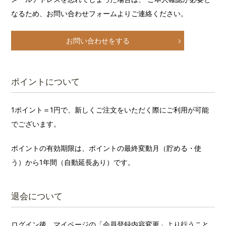
なるため、お問い合わせフォームよりご連絡ください。
お問い合わせをする
ポイントについて
1ポイント＝1円で、新しくご注文をいただく際にご利用が可能
でございます。
ポイントの有効期限は、ポイントの最終変動月（貯める・使
う）から1年間（自動延長あり）です。
退会について
ログイン後、マイページの「会員登録内容変更」より行うこと