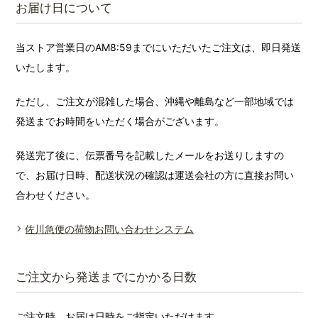
お届け日について
当ストア営業日のAM8:59までにいただいたご注文は、即日発送
いたします。
ただし、ご注文が混雑した場合、沖縄や離島など一部地域では
発送までお時間をいただく場合がございます。
発送完了後に、伝票番号を記載したメールをお送りしますの
で、お届け日時、配送状況の確認は運送会社の方に直接お問い
合わせください。
佐川急便の荷物お問い合わせシステム
ご注文から発送までにかかる日数
ご注文時、お届け日時をご指定いただけます。