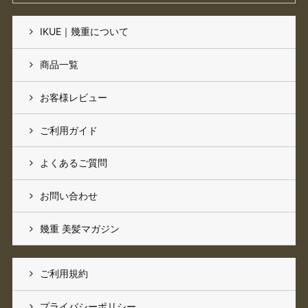
IKUE｜幾重について
商品一覧
お客様レビュー
ご利用ガイド
よくあるご質問
お問い合わせ
幾重 美髪マガジン
ご利用規約
プライバシーポリシー