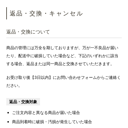
返品・交換・キャンセル
返品・交換について
商品の管理には万全を期しておりますが、万が一不良品が届い
たり、配送中に破損していた場合など、下記のいずれかに該当
する場合、返品または同一商品と交換させていただきます。
お受け取り後【3日以内】にお問い合わせフォームからご連絡く
ださい。
返品・交換対象
ご注文内容と異なる商品が届いた場合
商品到着時に破損・汚損が発生していた場合