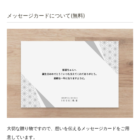
メッセージカードについて(無料)
大切な贈り物ですので、想いを伝えるメッセージカードをご用
意しています。