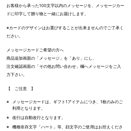
お客様から承った100文字以内のメッセージを、メッセージカー
ドに印字して贈り物と一緒にお届けします。
※カードのデザインはお選びすることが出来ませんのでご了承く
ださい。
メッセージカードご希望の方へ
商品追加画面の「メッセージ」を「あり」にし、
注文確認画面の「その他お問い合わせ」欄へメッセージをご入
力下さい。
【 ご注意 】
メッセージカードは、ギフト1アイテムにつき、1枚のみのご
利用となります。
改行は自動改行となります。
機種依存文字「ハート」等、顔文字のご使用はお控えくださ