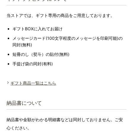
当ストアでは、ギフト専用の商品をご用意しております。
ギフトBOXに入れてお届け
メッセージカード(100文字程度のメッセージを印刷可能)の
同封(無料)
短冊のし（熨斗）の貼付(無料)
手提げ袋の同封(有料)
ギフト商品一覧はこちら
納品書について
納品書や金額がわかる明細書などは同封しておりません。ご安
心ください。