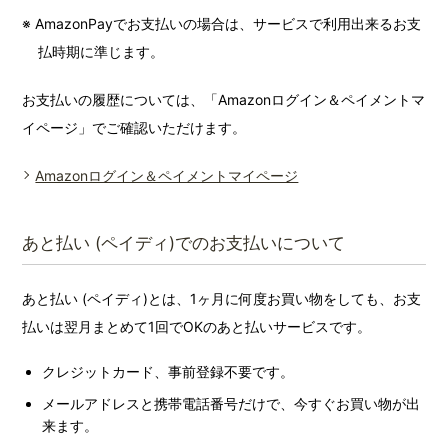
※ AmazonPayでお支払いの場合は、サービスで利用出来るお支
払時期に準じます。
お支払いの履歴については、「Amazonログイン＆ペイメントマ
イページ」でご確認いただけます。
Amazonログイン＆ペイメントマイページ
あと払い (ペイディ)でのお支払いについて
あと払い (ペイディ)とは、1ヶ月に何度お買い物をしても、お支
払いは翌月まとめて1回でOKのあと払いサービスです。
クレジットカード、事前登録不要です。
メールアドレスと携帯電話番号だけで、今すぐお買い物が出
来ます。