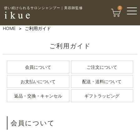
使い続けられるサロンシャンプー｜美容師監修
0
HOME
ご利用ガイド
ご利用ガイド
会員について
ご注文について
お支払いについて
配送・送料について
返品・交換・キャンセル
ギフトラッピング
会員について