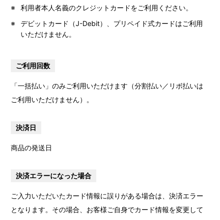
利用者本人名義のクレジットカードをご利用ください。
デビットカード（J-Debit）、プリペイド式カードはご利用
いただけません。
ご利用回数
「一括払い」のみご利用いただけます（分割払い／リボ払いは
ご利用いただけません）。
決済日
商品の発送日
決済エラーになった場合
ご入力いただいたカード情報に誤りがある場合は、決済エラー
となります。その場合、お客様ご自身でカード情報を変更して