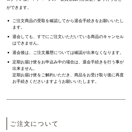
ができます。
ご注文商品の受取を確認してから退会手続きをお願いいたし
ます。
退会しても、すでにご注文いただいている商品のキャンセル
はできません。
退会後は、ご注文履歴については確認が出来なくなります。
定期お届け便をお申込み中の場合は、退会手続きを行う事が
出来ません。
定期お届け便をご解約いただき、商品をお受け取り後に再度
お手続きくださいますようお願いいたします。
ご注文について