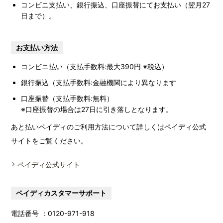
コンビニ支払い、銀行振込、口座振替にてお支払い（翌月27
日まで）。
お支払い方法
コンビニ払い（支払手数料:最大390円 ※税込）
銀行振込（支払手数料:金融機関により異なります
口座振替（支払手数料:無料）
※口座振替の場合は27日に引き落しとなります。
あと払いペイディのご利用方法について詳しくはペイディ公式
サイトをご覧ください。
ペイディ公式サイト
ペイディカスタマーサポート
電話番号 ：0120-971-918