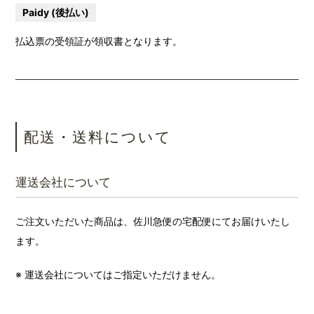
Paidy (後払い)
払込票の受領証が領収書となります。
配送・送料について
運送会社について
ご注文いただいた商品は、佐川急便の宅配便にてお届けいたし
ます。
※ 運送会社についてはご指定いただけません。