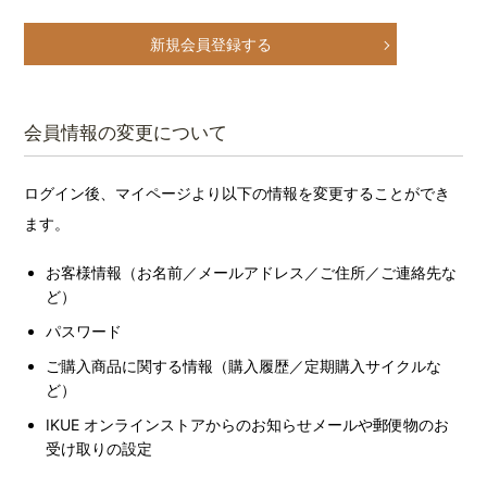
新規会員登録する
会員情報の変更について
ログイン後、マイページより以下の情報を変更することができ
ます。
お客様情報（お名前／メールアドレス／ご住所／ご連絡先な
ど）
パスワード
ご購入商品に関する情報（購入履歴／定期購入サイクルな
ど）
IKUE オンラインストアからのお知らせメールや郵便物のお
受け取りの設定