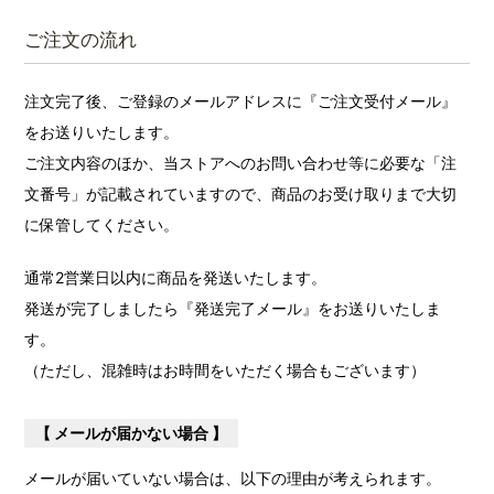
ご注文の流れ
注文完了後、ご登録のメールアドレスに『ご注文受付メール』
をお送りいたします。
ご注文内容のほか、当ストアへのお問い合わせ等に必要な「注
文番号」が記載されていますので、商品のお受け取りまで大切
に保管してください。
通常2営業日以内に商品を発送いたします。
発送が完了しましたら『発送完了メール』をお送りいたしま
す。
（ただし、混雑時はお時間をいただく場合もございます）
【 メールが届かない場合 】
メールが届いていない場合は、以下の理由が考えられます。