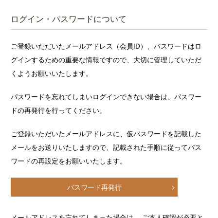
ログイン・パスワードについて
ご登録いただいたメールアドレス（会員ID）、パスワードはロ
グインするための重要な情報ですので、大切に管理していただ
くようお願いいたします。
パスワードを忘れてしまいログインできない場合は、パスワー
ドの再発行を行ってください。
ご登録いただいたメールアドレスに、仮パスワードを記載した
メールをお送りいたしますので、記載された手順に従ってパス
ワードの再設定をお願いいたします。
パスワード再発行
メールアドレスを忘れてしまった場合は、 ご本人確認が必要と