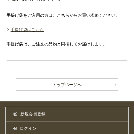
手提げ袋をご入用の方は、こちらからお買い求めください。
手提げ袋はこちら
手提げ袋は、ご注文の品物と同梱してお届けします。
トップページへ
新規会員登録
ログイン