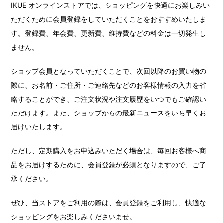
IKUE オンラインストアでは、ショッピングを快適にお楽しみい
ただくために会員登録をしていただくことをおすすめいたしま
す。登録費、年会費、更新費、維持費などの料金は一切発生し
ません。
ショップ会員となっていただくことで、次回以降のお買い物の
際に、お名前・ご住所・ご連絡先などのお客様情報の入力を省
略することができ、ご注文状況や注文履歴をいつでもご確認い
ただけます。また、ショップからの最新ニュースをいち早くお
届けいたします。
ただし、定期購入をお申込みいただく場合は、毎回お客様へ商
品をお届けするために、会員登録が必須となりますので、ご了
承ください。
ぜひ、当ストアをご利用の際は、会員登録をご利用し、快適な
ショッピングをお楽しみくださいませ。