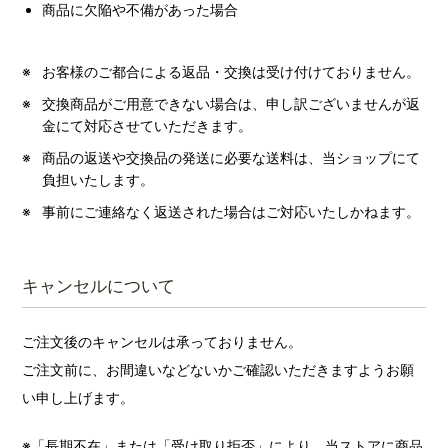
商品に欠陥や不備があった場合
お客様のご都合による返品・交換は受け付けておりません。
交換商品がご用意できない場合は、申し訳ございませんが返
金にて対応させていただきます。
商品の返送や交換品の発送に必要な送料は、当ショップにて
負担いたします。
事前にご連絡なく返送された場合はご対応いたしかねます。
キャンセルについて
ご注文後のキャンセルは承っておりません。
ご注文前に、お間違いなどないかご確認いただきますようお願
い申し上げます。
※「長期不在」または「受け取り拒否」により、当ストアに商品