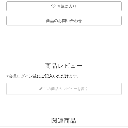
お気に入り
商品のお問い合わせ
商品レビュー
※
会員ログイン
後にご記入いただけます。
この商品のレビューを書く
関連商品