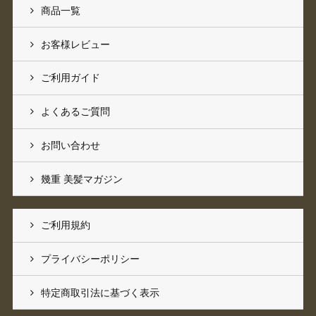
商品一覧
お客様レビュー
ご利用ガイド
よくあるご質問
お問い合わせ
幾重 美髪マガジン
ご利用規約
プライバシーポリシー
特定商取引法に基づく表示