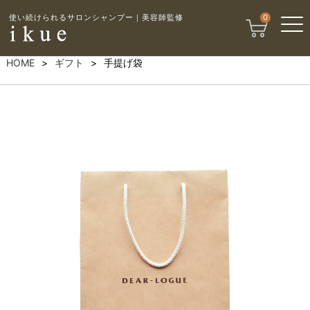
使い続けられるサロンシャンプー｜美容師監修
0
HOME
ギフト
手提げ袋