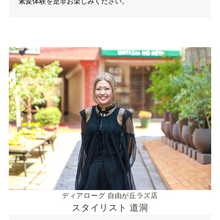
素髪体験を是非お楽しみください。
ディアローグ 自由が丘ラズ店
スタイリスト 道洞