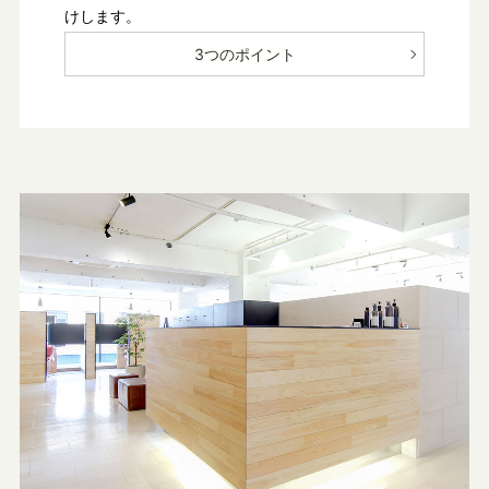
けします。
3つのポイント