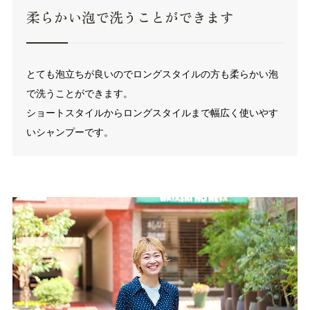
柔らかい泡で洗うことができます
とても泡立ちが良いのでロングスタイルの方も柔らかい泡
で洗うことができます。
ショートスタイルからロングスタイルまで幅広く使いやす
いシャンプーです。