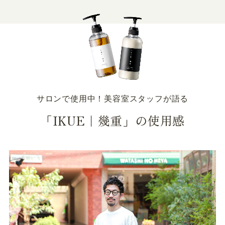
サロンで使用中！美容室スタッフが語る
「IKUE｜幾重」の使用感