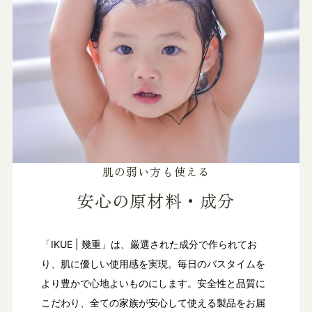
肌の弱い方も使える
安心の原材料・成分
「IKUE | 幾重」は、厳選された成分で作られてお
り、肌に優しい使用感を実現。毎日のバスタイムを
より豊かで心地よいものにします。安全性と品質に
こだわり、全ての家族が安心して使える製品をお届