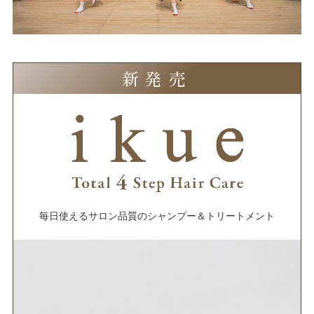
新発売
毎日使えるサロン品質の
シャンプー＆トリートメント