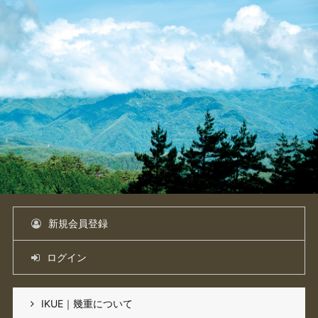
新規会員登録
ログイン
IKUE｜幾重について