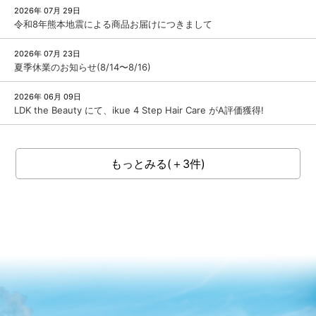
2026年 07月 29日
令和8年熊本地震による商品お届けにつきまして
2026年 07月 23日
夏季休業のお知らせ(8/14〜8/16)
2026年 06月 09日
LDK the Beauty にて、ikue 4 Step Hair Care がA評価獲得!
もっとみる(＋3件)