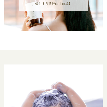
優しすぎる理由【前編】