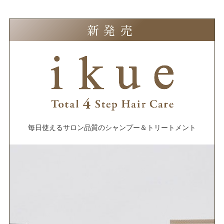
新発売
毎日使えるサロン品質の
シャンプー＆トリートメント