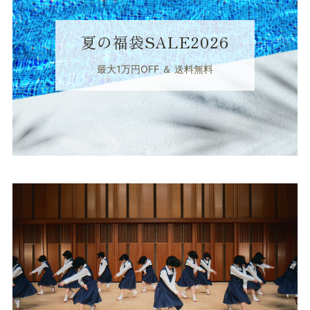
夏の福袋SALE2026
最大1万円OFF ＆ 送料無料