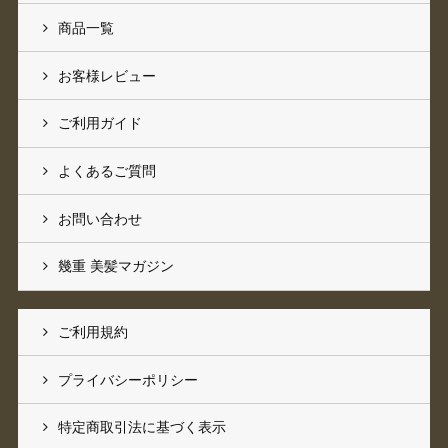
商品一覧
お客様レビュー
ご利用ガイド
よくあるご質問
お問い合わせ
幾重 美髪マガジン
ご利用規約
プライバシーポリシー
特定商取引法に基づく表示