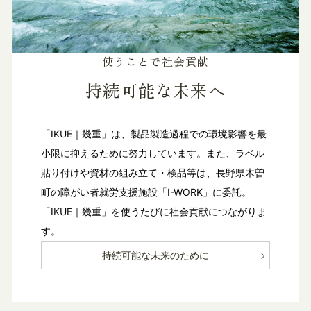
使うことで社会貢献
持続可能な未来へ
「IKUE｜幾重」は、製品製造過程での環境影響を最
小限に抑えるために努力しています。また、ラベル
貼り付けや資材の組み立て・検品等は、長野県木曽
町の障がい者就労支援施設「I-WORK」に委託。
「IKUE｜幾重」を使うたびに社会貢献につながりま
す。
持続可能な未来のために