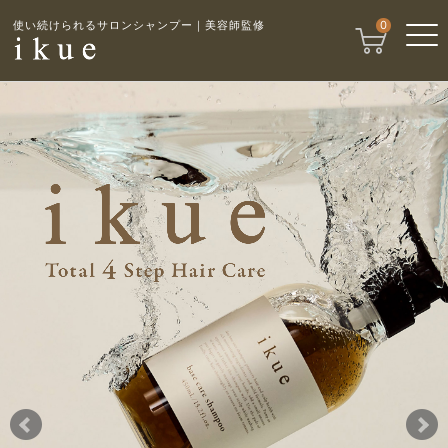
使い続けられるサロンシャンプー｜美容師監修
0