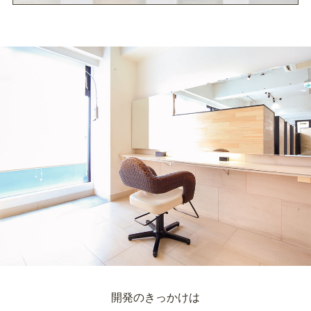
開発のきっかけは