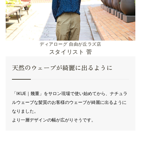
ディアローグ 自由が丘ラズ店
スタイリスト 菅
天然のウェーブが綺麗に出るように
「IKUE｜幾重」をサロン現場で使い始めてから、ナチュラ
ルウェーブな髪質のお客様のウェーブが綺麗に出るように
なりました。
より一層デザインの幅が広がりそうです。