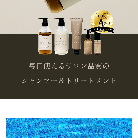
毎日使えるサロン品質の
シャンプー＆トリートメント