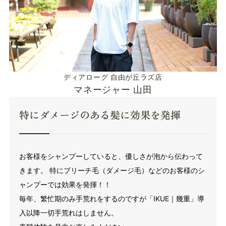
ディアローグ 自由が丘ラズ店
マネージャー 山田
特にダメージのある髪に効果を発揮
お客様をシャンプーしていると、優しさが泡から伝わって
きます。 特にブリーチ毛（ダメージ毛）などのお客様のシ
ャンプーでは効果を発揮！！
毎年、繁忙期のみ手荒れをするのですが「IKUE｜幾重」導
入以降一切手荒れはしません。